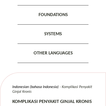
FOUNDATIONS
SYSTEMS
OTHER LANGUAGES
Indonesian (bahasa Indonesia)
Komplikasi Penyakit
Ginjal Kronis
KOMPLIKASI PENYAKIT GINJAL KRONIS