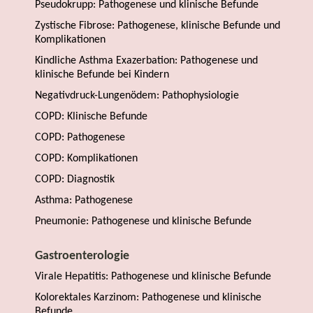
Pseudokrupp: Pathogenese und klinische Befunde
Zystische Fibrose: Pathogenese, klinische Befunde und
Komplikationen
Kindliche Asthma Exazerbation: Pathogenese und
klinische Befunde bei Kindern
Negativdruck-Lungenödem: Pathophysiologie
COPD: Klinische Befunde
COPD: Pathogenese
COPD: Komplikationen
COPD: Diagnostik
Asthma: Pathogenese
Pneumonie: Pathogenese und klinische Befunde
Gastroenterologie
Virale Hepatitis: Pathogenese und klinische Befunde
Kolorektales Karzinom: Pathogenese und klinische
Befunde