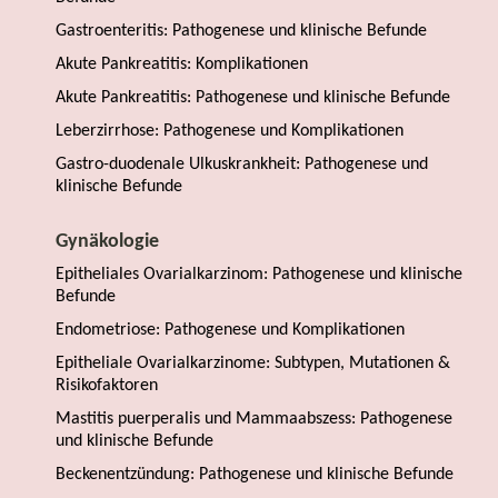
Gastroenteritis: Pathogenese und klinische Befunde
Akute Pankreatitis: Komplikationen
Akute Pankreatitis: Pathogenese und klinische Befunde
Leberzirrhose: Pathogenese und Komplikationen
Gastro-duodenale Ulkuskrankheit: Pathogenese und
klinische Befunde
Gynäkologie
Epitheliales Ovarialkarzinom: Pathogenese und klinische
Befunde
Endometriose: Pathogenese und Komplikationen
Epitheliale Ovarialkarzinome: Subtypen, Mutationen &
Risikofaktoren
Mastitis puerperalis und Mammaabszess: Pathogenese
und klinische Befunde
Beckenentzündung: Pathogenese und klinische Befunde