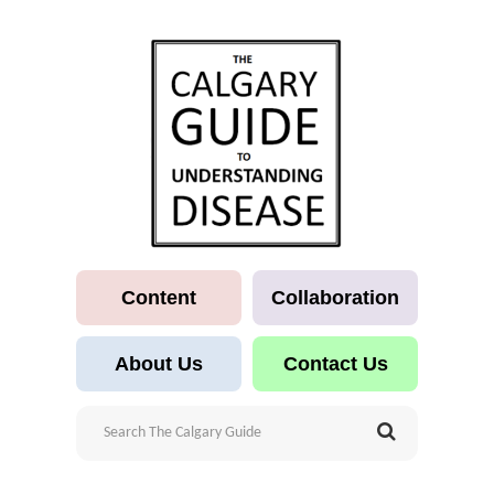
Content
Collaboration
About Us
Contact Us