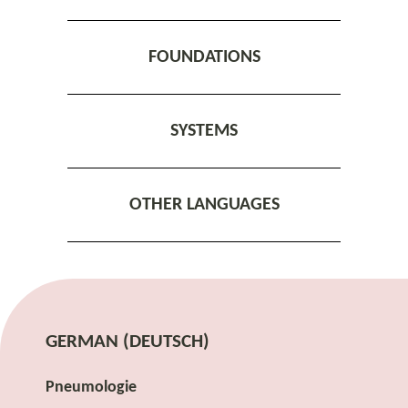
FOUNDATIONS
SYSTEMS
OTHER LANGUAGES
GERMAN (DEUTSCH)
Pneumologie