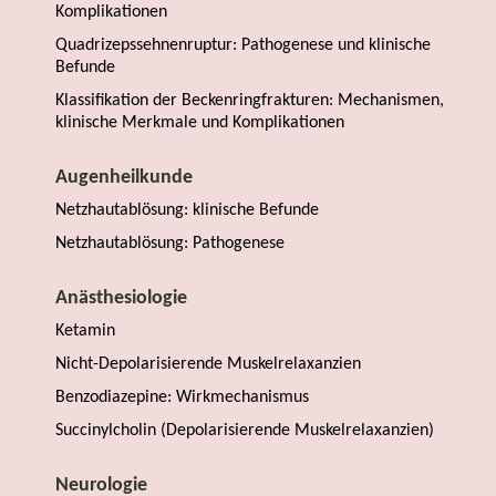
Komplikationen
Quadrizepssehnenruptur: Pathogenese und klinische
Befunde
Klassifikation der Beckenringfrakturen: Mechanismen,
klinische Merkmale und Komplikationen
Augenheilkunde
Netzhautablösung: klinische Befunde
Netzhautablösung: Pathogenese
Anästhesiologie
Ketamin
Nicht-Depolarisierende Muskelrelaxanzien
Benzodiazepine: Wirkmechanismus
Succinylcholin (Depolarisierende Muskelrelaxanzien)
Neurologie