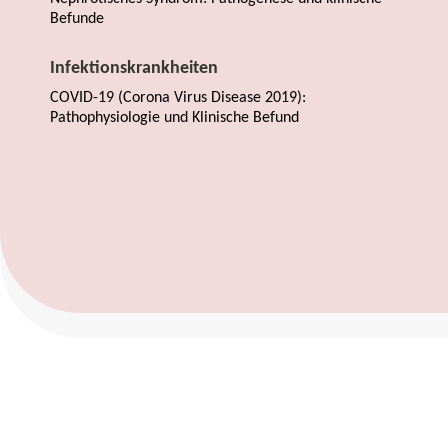
Befunde
Infektionskrankheiten
COVID-19 (Corona Virus Disease 2019):
Pathophysiologie und Klinische Befund