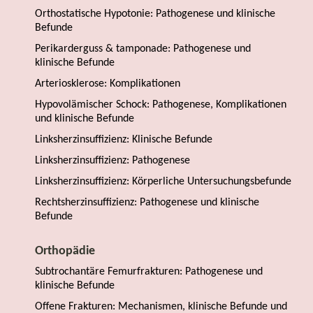
Orthostatische Hypotonie: Pathogenese und klinische
Befunde
Perikarderguss & tamponade: Pathogenese und
klinische Befunde
Arteriosklerose: Komplikationen
Hypovolämischer Schock: Pathogenese, Komplikationen
und klinische Befunde
Linksherzinsuffizienz: Klinische Befunde
Linksherzinsuffizienz: Pathogenese
Linksherzinsuffizienz: Körperliche Untersuchungsbefunde
Rechtsherzinsuffizienz: Pathogenese und klinische
Befunde
Orthopädie
Subtrochantäre Femurfrakturen: Pathogenese und
klinische Befunde
Offene Frakturen: Mechanismen, klinische Befunde und