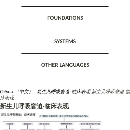
FOUNDATIONS
SYSTEMS
OTHER LANGUAGES
Chinese（中文）
新生儿呼吸窘迫: 临床表现
新生儿呼吸窘迫-临
床表现
新生儿呼吸窘迫-临床表现