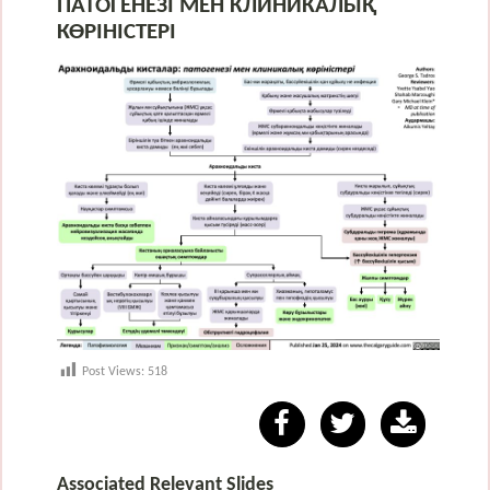
ПАТОГЕНЕЗІ МЕН КЛИНИКАЛЫҚ
КӨРІНІСТЕРІ
Post Views:
518
Associated Relevant Slides