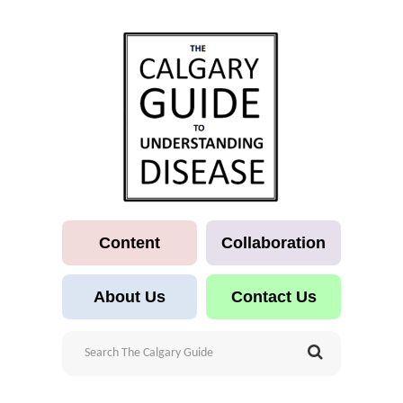
Content
Collaboration
About Us
Contact Us